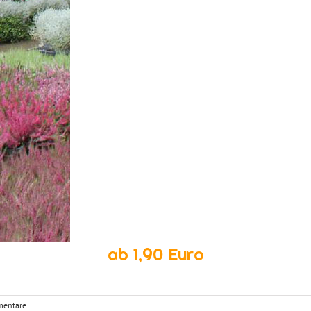
ab 1,90 Euro
mentare