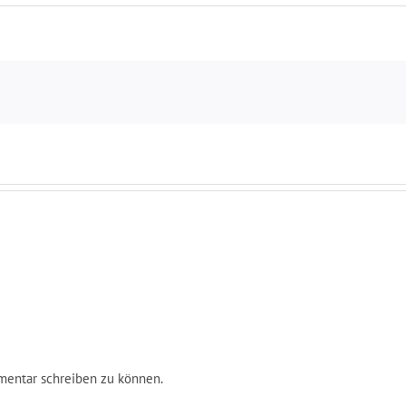
entar schreiben zu können.