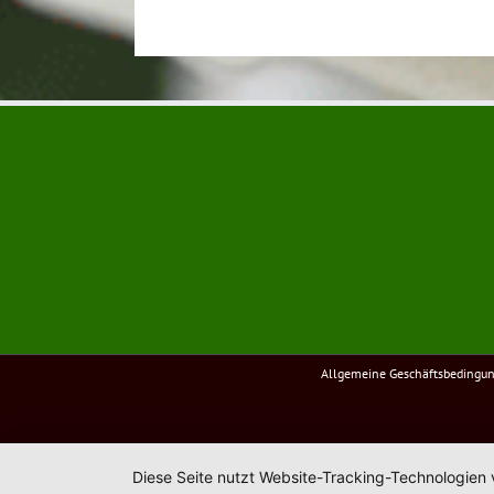
Allgemeine Geschäftsbedingu
Diese Seite nutzt Website-Tracking-Technologien 