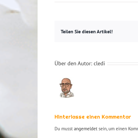
Teilen Sie diesen Artikel!
Über den Autor:
cledi
Hinterlasse einen Kommentar
Du musst
angemeldet
sein, um einen Komm