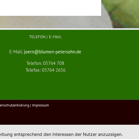
TELEFON / E-MAIL
E-Mail:
joern@blumen-petersohn.de
Telefon: 05764 708
Telefax: 05764 2656
enschutzerklärung
|
Impressum
 Werbung entsprechend den Interessen der Nutzer anzuzeigen.