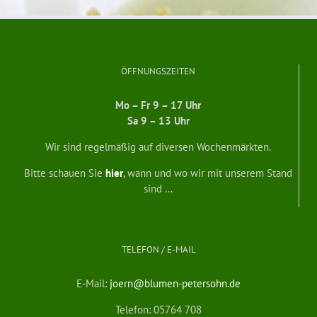
ÖFFNUNGSZEITEN
Mo – Fr 9 – 17 Uhr
Sa 9 – 13 Uhr
Wir sind regelmäßig auf diversen Wochenmärkten.
Bitte schauen Sie
hier
, wann und wo wir mit unserem Stand
sind …
TELEFON / E-MAIL
E-Mail:
joern@blumen-petersohn.de
Telefon: 05764 708