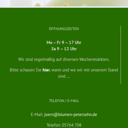
ÖFFNUNGSZEITEN
Mo – Fr 9 – 17 Uhr
Sa 9 – 13 Uhr
Wir sind regelmäßig auf diversen Wochenmärkten.
Bitte schauen Sie
hier
, wann und wo wir mit unserem Stand
sind …
TELEFON / E-MAIL
E-Mail:
joern@blumen-petersohn.de
Telefon: 05764 708