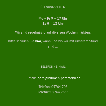
ÖFFNUNGSZEITEN
Mo – Fr 9 – 17 Uhr
Sa 9 – 13 Uhr
Wir sind regelmäßig auf diversen Wochenmärkten.
Bitte schauen Sie
hier
, wann und wo wir mit unserem Stand
sind …
TELEFON / E-MAIL
E-Mail:
joern@blumen-petersohn.de
Telefon: 05764 708
Telefax: 05764 2656