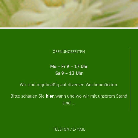
ÖFFNUNGSZEITEN
Mo – Fr 9 – 17 Uhr
Sa 9 – 13 Uhr
Wir sind regelmäßig auf diversen Wochenmärkten.
Bitte schauen Sie
hier
, wann und wo wir mit unserem Stand
sind …
TELEFON / E-MAIL